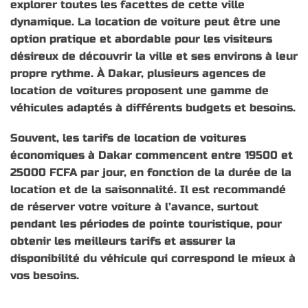
explorer toutes les facettes de cette ville
dynamique. La location de voiture peut être une
option pratique et abordable pour les visiteurs
désireux de découvrir la ville et ses environs à leur
propre rythme. À Dakar, plusieurs agences de
location de voitures proposent une gamme de
véhicules adaptés à différents budgets et besoins.
Souvent, les tarifs de location de voitures
économiques à Dakar commencent entre 19500 et
25000 FCFA par jour, en fonction de la durée de la
location et de la saisonnalité. Il est recommandé
de réserver votre voiture à l’avance, surtout
pendant les périodes de pointe touristique, pour
obtenir les meilleurs tarifs et assurer la
disponibilité du véhicule qui correspond le mieux à
vos besoins.