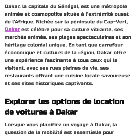
Dakar, la capitale du Sénégal, est une métropole
animée et cosmopolite située à l’extrémité ouest
de l’Afrique. Nichée sur la péninsule du Cap-Vert,
Dakar
est célèbre pour sa culture vibrante, ses
marchés animés, ses plages spectaculaires et son
héritage colonial unique. En tant que carrefour
économique et culturel de la région, Dakar offre
une expérience fascinante à tous ceux qui la
visitent, avec ses rues pleines de vie, ses
restaurants offrant une cuisine locale savoureuse
et ses sites historiques captivants.
Explorer les options de location
de voitures à Dakar
Lorsque vous planifiez un voyage à Dakar, la
question de la mobilité est essentielle pour