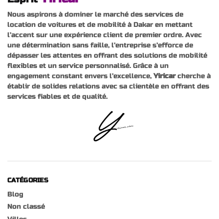
Nous aspirons à dominer le marché des services de
location de voitures et de mobilité à Dakar en mettant
l’accent sur une expérience client de premier ordre. Avec
une détermination sans faille, l’entreprise s’efforce de
dépasser les attentes en offrant des solutions de mobilité
flexibles et un service personnalisé. Grâce à un
engagement constant envers l’excellence,
Yiricar
cherche à
établir de solides relations avec sa clientèle en offrant des
services fiables et de qualité.
CATÉGORIES
Blog
Non classé