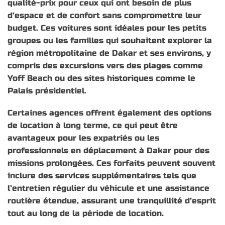
qualité-prix pour ceux qui ont besoin de plus
d’espace et de confort sans compromettre leur
budget. Ces voitures sont idéales pour les petits
groupes ou les familles qui souhaitent explorer la
région métropolitaine de Dakar et ses environs, y
compris des excursions vers des plages comme
Yoff Beach ou des sites historiques comme le
Palais présidentiel.
Certaines agences offrent également des options
de location à long terme, ce qui peut être
avantageux pour les expatriés ou les
professionnels en déplacement à Dakar pour des
missions prolongées. Ces forfaits peuvent souvent
inclure des services supplémentaires tels que
l’entretien régulier du véhicule et une assistance
routière étendue, assurant une tranquillité d’esprit
tout au long de la période de location.