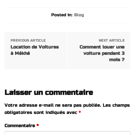
Posted in:
Blog
PREVIOUS ARTICLE
NEXT ARTICLE
Location de Voitures
Comment louer une
à Mékhé
voiture pendant 3
mois ?
Laisser un commentaire
Votre adresse e-mail ne sera pas publiée.
Les champs
obligatoires sont indiqués avec
*
Commentaire
*