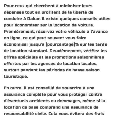
Pour ceux qui cherchent à minimiser leurs
dépenses tout en profitant de la liberté de
conduire à Dakar, il existe quelques conseils utiles
pour économiser sur la location de voiture.
Premièrement, réservez votre véhicule à l’avance
en ligne, ce qui peut souvent vous faire
économiser jusqu’à [pourcentage]% sur les tarifs
de location standard. Deuxièmement, vérifiez les
offres spéciales et les promotions saisonnières
offertes par les agences de location locales,
surtout pendant les périodes de basse saison
touristique.
En outre, il est conseillé de souscrire à une
assurance complète pour vous protéger contre
d’éventuels accidents ou dommages, même si la
location de base comprend une assurance de
responsabilité civile. Cela vous évitera des frais