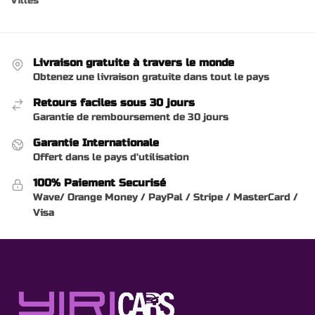
Villes
Livraison gratuite à travers le monde
Obtenez une livraison gratuite dans tout le pays
Retours faciles sous 30 jours
Garantie de remboursement de 30 jours
Garantie Internationale
Offert dans le pays d'utilisation
100% Paiement Securisé
Wave/ Orange Money / PayPal / Stripe / MasterCard /
Visa