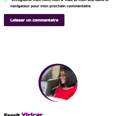
navigateur pour mon prochain commentaire.
Yiricar
Esprit