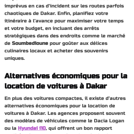
imprévus en cas d’incident sur les routes parfois
chaotiques de Dakar. Enfin, planifiez votre
itinéraire à l’avance pour maximiser votre temps
et votre budget, en incluant des arrêts
stratégiques dans des endroits comme le marché
de
Soumbedioune
pour goûter aux délices
culinaires locaux et acheter des souvenirs
uniques.
Alternatives économiques pour la
location de voitures à Dakar
En plus des voitures compactes, il existe d’autres
alternatives économiques pour la location de
voitures à Dakar. Les agences proposent souvent
des modèles de véhicules comme le Dacia Logan
ou la
Hyundai i10
, qui offrent un bon rapport