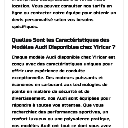
location. Vous pouvez consulter nos tarifs en
ligne ou contacter notre équipe pour obtenir un
devis personnalisé selon vos besoins
spécifiques.
Quelles Sont les Caractéristiques des
Modèles Audi Disponibles chez Yiricar ?
Chaque modèle Audi disponible chez Yiricar est
conçu avec des caractéristiques uniques pour
offrir une expérience de conduite
exceptionnelle. Des moteurs puissants et
économes en carburant aux technologies de
pointe en matière de sécurité et de
divertissement, nos Audi sont équipées pour
répondre à toutes vos attentes. Que vous
recherchiez des performances sportives, un
confort luxueux ou une polyvalence pratique,
nos modèles Audi ont tout ce dont vous avez