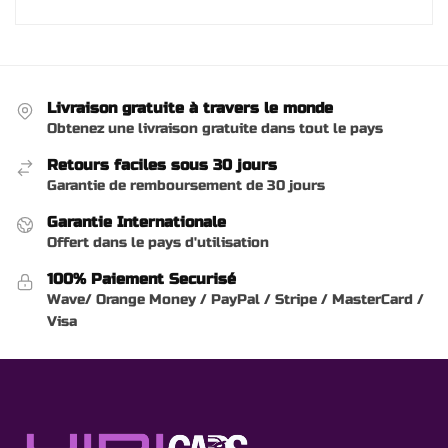
Livraison gratuite à travers le monde
Obtenez une livraison gratuite dans tout le pays
Retours faciles sous 30 jours
Garantie de remboursement de 30 jours
Garantie Internationale
Offert dans le pays d'utilisation
100% Paiement Securisé
Wave/ Orange Money / PayPal / Stripe / MasterCard /
Visa