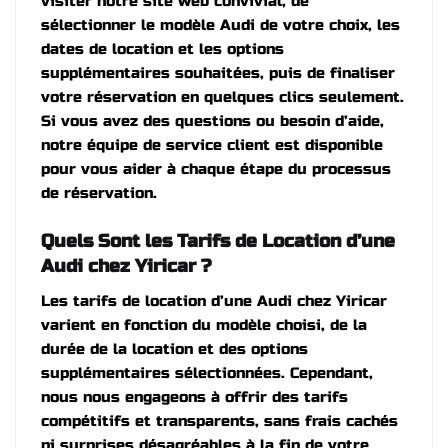
visiter notre site web convivial, de
sélectionner le modèle Audi de votre choix, les
dates de location et les options
supplémentaires souhaitées, puis de finaliser
votre réservation en quelques clics seulement.
Si vous avez des questions ou besoin d’aide,
notre équipe de service client est disponible
pour vous aider à chaque étape du processus
de réservation.
Quels Sont les Tarifs de Location d’une
Audi chez Yiricar ?
Les tarifs de location d’une Audi chez Yiricar
varient en fonction du modèle choisi, de la
durée de la location et des options
supplémentaires sélectionnées. Cependant,
nous nous engageons à offrir des tarifs
compétitifs et transparents, sans frais cachés
ni surprises désagréables à la fin de votre