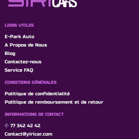
LIENS UTILES
E-Park Auto
A Propos de Nous
Blog
Contactez-nous
Service FAQ
CONDITIONS GÉNÉRALES
Politique de confidentialité
Politique de remboursement et de retour
INFORMATIONS DE CONTACT
✆
77 342 42 42
Contact@yiricar.com