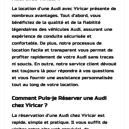
La location d’une Audi avec Yiricar présente de
nombreux avantages. Tout d’abord, vous
bénéficiez de la qualité et de la fiabilité
légendaires des véhicules Audi, assurant une
expérience de conduite sécurisée et
confortable. De plus, notre processus de
location facile et transparent vous permet de
profiter rapidement de votre Audi sans tracas
ni soucis. En outre, notre service client dévoué
est toujours là pour répondre à vos questions
et vous fournir une assistance personnalisée
tout au long de votre location.
Comment Puis-je Réserver une Audi
chez Yiricar ?
La réservation d’une Audi chez Yiricar est
rapide, simple et pratique. Il vous suffit de