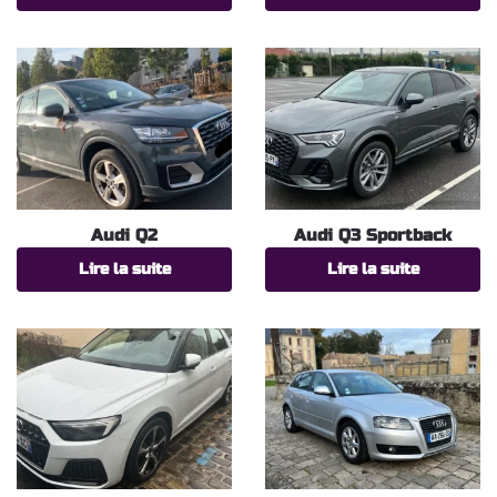
Audi Q2
Audi Q3 Sportback
Lire la suite
Lire la suite