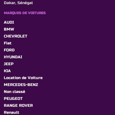
Dakar, Sénégal
MARQUES DE VOITURES
AUDI
BMW
CHEVROLET
Fiat
FORD
HYUNDAI
JEEP
KIA
Location de Voiture
MERCEDES-BENZ
Non classé
PEUGEOT
RANGE ROVER
Renault