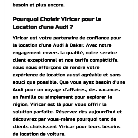
besoin et plus encore.
Pourquoi Choisir Yiricar pour la
Location d’une Audi ?
Yiricar est votre partenaire de confiance pour
la location d’une Audi à Dakar. Avec notre
engagement envers la qualité, notre service
client exceptionnel et nos tarifs compétitifs,
nous nous efforçons de rendre votre
expérience de location aussi agréable et sans
souci que possible. Que vous ayez besoin d’une
Audi pour un voyage d’affaires, des vacances
en famille ou simplement pour explorer la
région, Yiricar est là pour vous offrir la
solution parfaite. Réservez dès aujourd’hui et
découvrez par vous-même pourquoi tant de
clients choisissent Yiricar pour leurs besoins
de location de voiture.