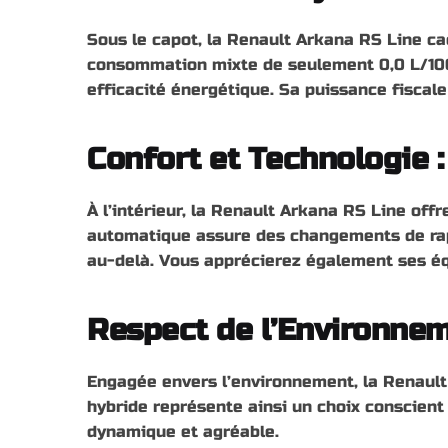
Sous le capot, la Renault Arkana RS Line c
consommation mixte de seulement 0,0 L/100 
efficacité énergétique. Sa puissance fiscale
Confort et Technologie 
À l’intérieur, la Renault Arkana RS Line off
automatique assure des changements de rapp
au-delà. Vous apprécierez également ses éq
Respect de l’Environne
Engagée envers l’environnement, la Renault
hybride représente ainsi un choix conscient
dynamique et agréable.