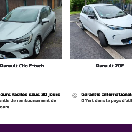
Renault Clio E-tech
Renault ZOE
ours faciles sous 30 jours
Garantie International
antie de remboursement de
Offert dans le pays d'uti
jours