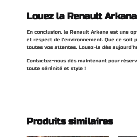
Louez la Renault Arkana
En conclusion, la Renault Arkana est une o
et respect de l’environnement. Que ce soit 
toutes vos attentes. Louez-la dès aujourd’h
Contactez-nous dès maintenant pour réserve
toute sérénité et style !
Produits similaires