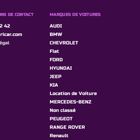
NS DE CONTACT
MARQUES DE VOITURES
2 42
AUDI
ricar.com
BMW
égal
CHEVROLET
Fiat
FORD
HYUNDAI
JEEP
KIA
Location de Voiture
MERCEDES-BENZ
Non classé
PEUGEOT
RANGE ROVER
Renault