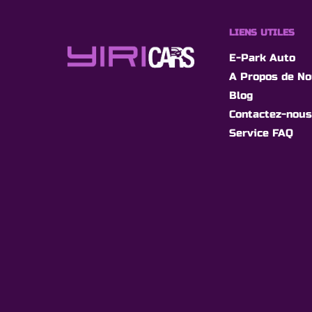
LIENS UTILES
E-Park Auto
A Propos de N
Blog
Contactez-nous
Service FAQ