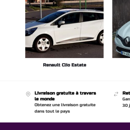
Renault Clio Estate
Livraison gratuite à travers
Ret
le monde
Gar
Obtenez une livraison gratuite
30 
dans tout le pays