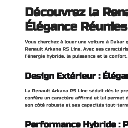
Découvrez la Rena
Élégance Réunies
Vous cherchez à louer une voiture à Dakar q
Renault Arkana RS Line. Avec ses caractéris
l’énergie hybride, la puissance et le confort.
Design Extérieur : Éléga
La Renault Arkana RS Line séduit dès le pre
confère un caractère affirmé et lui permet d
son côté robuste et ses capacités tout-terr
Performance Hybride : 