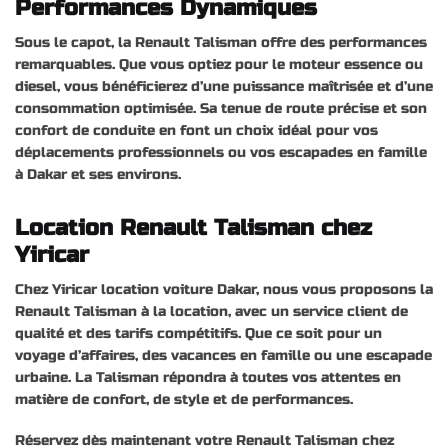
Performances Dynamiques
Sous le capot, la Renault Talisman offre des performances
remarquables. Que vous optiez pour le moteur essence ou
diesel, vous bénéficierez d’une puissance maîtrisée et d’une
consommation optimisée. Sa tenue de route précise et son
confort de conduite en font un choix idéal pour vos
déplacements professionnels ou vos escapades en famille
à Dakar et ses environs.
Location Renault Talisman chez
Yiricar
Chez Yiricar location voiture Dakar, nous vous proposons la
Renault Talisman à la location, avec un service client de
qualité et des tarifs compétitifs. Que ce soit pour un
voyage d’affaires, des vacances en famille ou une escapade
urbaine. La Talisman répondra à toutes vos attentes en
matière de confort, de style et de performances.
Réservez dès maintenant votre Renault Talisman chez