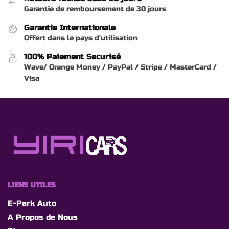
Garantie de remboursement de 30 jours
Garantie Internationale
Offert dans le pays d'utilisation
100% Paiement Securisé
Wave/ Orange Money / PayPal / Stripe / MasterCard /
Visa
LIENS UTILES
E-Park Auto
A Propos de Nous