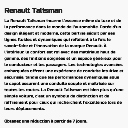
Renault Talisman
La Renault Talisman incarne l’essence même du luxe et de
la performance dans le monde de l’automobile. Dotée d’un
design élégant et moderne, cette berline séduit par ses
lignes fluides et dynamiques qui reflètent à la fois le
savoir-faire et l’innovation de la marque Renault. À
l’intérieur, le confort est roi avec des matériaux haut de
gamme, des finitions soignées et un espace généreux pour
le conducteur et les passagers. Les technologies avancées
embarquées offrent une expérience de conduite intuitive et
sécurisée, tandis que les performances dynamiques sous
le capot assurent une conduite souple et maîtrisée sur
toutes les routes. La Renault Talisman est bien plus qu’une
simple voiture, c’est un symbole de distinction et de
raffinement pour ceux qui recherchent l’excellence lors de
leurs déplacements.
Obtenez une réduction à partir de 7 jours.