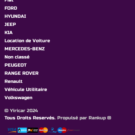
FORD
HYUNDAI
JEEP
KIA
Location de Voiture
MERCEDES-BENZ
Non classé
PEUGEOT
RANGE ROVER
Renault
Véhicule Utilitaire
Volkswagen
© Yiricar 2024
Tous Droits Reservés
. Propulsé par Rankup ®