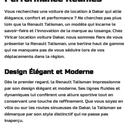
Vous recherchez une voiture de location à Dakar qui allie
élégance, confort et performance ? Ne cherchez pas plus
loin que la Renault Talisman, un modèle qui incarne le
savoir-faire et l’innovation de la marque au losange. Chez
Yiricar location voiture Dakar, nous sommes fiers de vous
présenter la Renault Talisman, une berline haut de gamme
qui ne manquera pas de vous séduire lors de vos
déplacements dans la région.
Design Élégant et Moderne
Dès le premier regard, la Renault Talisman impressionne
par son design élégant et moderne. Ses lignes fluides et
dynamiques lui confèrent une allure sportive tout en
conservant une touche de raffinement. Que vous soyez en
ville ou sur les routes sinueuses de Dakar, la Talisman se
démarque par son style distinctif qui ne passe pas
inaperçu.