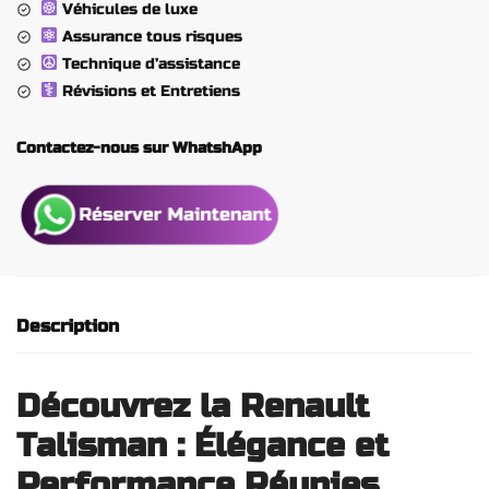
Véhicules de luxe
Assurance tous risques
Technique d’assistance
Révisions et Entretiens
Contactez-nous sur WhatshApp
Description
Découvrez la Renault
Talisman : Élégance et
Performance Réunies