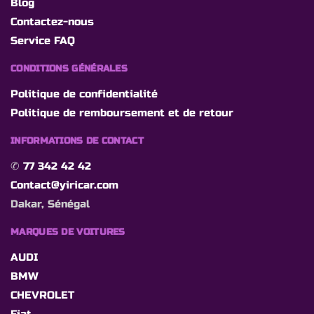
Blog
Contactez-nous
Service FAQ
CONDITIONS GÉNÉRALES
Politique de confidentialité
Politique de remboursement et de retour
INFORMATIONS DE CONTACT
✆
77 342 42 42
Contact@yiricar.com
Dakar, Sénégal
MARQUES DE VOITURES
AUDI
BMW
CHEVROLET
Fiat