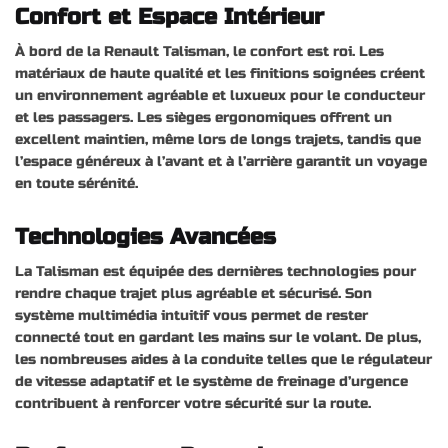
Confort et Espace Intérieur
À bord de la Renault Talisman, le confort est roi. Les
matériaux de haute qualité et les finitions soignées créent
un environnement agréable et luxueux pour le conducteur
et les passagers. Les sièges ergonomiques offrent un
excellent maintien, même lors de longs trajets, tandis que
l’espace généreux à l’avant et à l’arrière garantit un voyage
en toute sérénité.
Technologies Avancées
La Talisman est équipée des dernières technologies pour
rendre chaque trajet plus agréable et sécurisé. Son
système multimédia intuitif vous permet de rester
connecté tout en gardant les mains sur le volant. De plus,
les nombreuses aides à la conduite telles que le régulateur
de vitesse adaptatif et le système de freinage d’urgence
contribuent à renforcer votre sécurité sur la route.