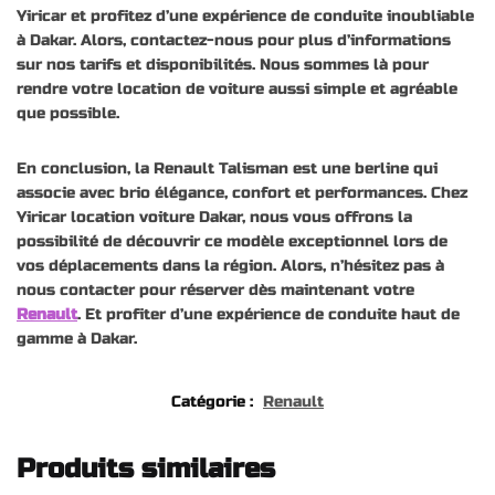
Yiricar et profitez d’une expérience de conduite inoubliable
à Dakar. Alors, contactez-nous pour plus d’informations
sur nos tarifs et disponibilités. Nous sommes là pour
rendre votre location de voiture aussi simple et agréable
que possible.
En conclusion, la Renault Talisman est une berline qui
associe avec brio élégance, confort et performances. Chez
Yiricar location voiture Dakar, nous vous offrons la
possibilité de découvrir ce modèle exceptionnel lors de
vos déplacements dans la région. Alors, n’hésitez pas à
nous contacter pour réserver dès maintenant votre
Renault
. Et profiter d’une expérience de conduite haut de
gamme à Dakar.
Catégorie :
Renault
Produits similaires