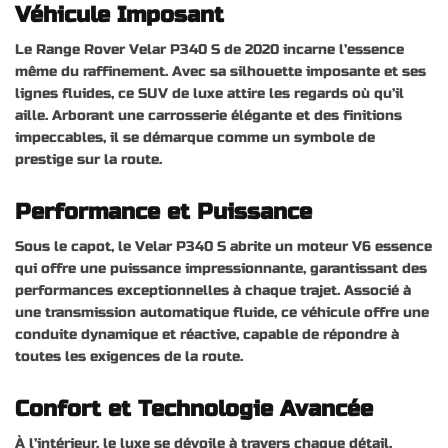
Véhicule Imposant
Le Range Rover Velar P340 S de 2020 incarne l’essence
même du raffinement. Avec sa silhouette imposante et ses
lignes fluides, ce SUV de luxe attire les regards où qu’il
aille. Arborant une carrosserie élégante et des finitions
impeccables, il se démarque comme un symbole de
prestige sur la route.
Performance et Puissance
Sous le capot, le Velar P340 S abrite un moteur V6 essence
qui offre une puissance impressionnante, garantissant des
performances exceptionnelles à chaque trajet. Associé à
une transmission automatique fluide, ce véhicule offre une
conduite dynamique et réactive, capable de répondre à
toutes les exigences de la route.
Confort et Technologie Avancée
À l’intérieur, le luxe se dévoile à travers chaque détail.