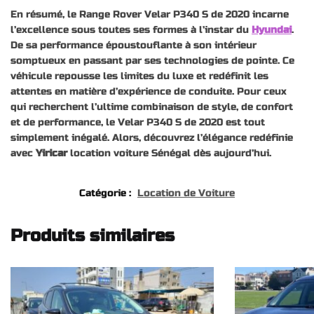
En résumé, le Range Rover Velar P340 S de 2020 incarne
l’excellence sous toutes ses formes à l’instar du
Hyundai
.
De sa performance époustouflante à son intérieur
somptueux en passant par ses technologies de pointe. Ce
véhicule repousse les limites du luxe et redéfinit les
attentes en matière d’expérience de conduite. Pour ceux
qui recherchent l’ultime combinaison de style, de confort
et de performance, le Velar P340 S de 2020 est tout
simplement inégalé. Alors, découvrez l’élégance redéfinie
avec
Yiricar
location voiture Sénégal dès aujourd’hui.
Catégorie :
Location de Voiture
Produits similaires