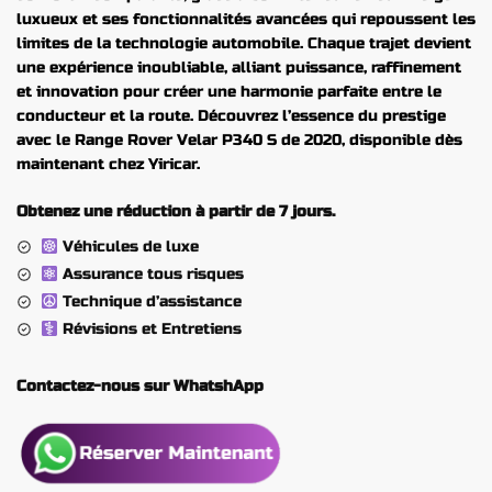
luxueux et ses fonctionnalités avancées qui repoussent les
limites de la technologie automobile. Chaque trajet devient
une expérience inoubliable, alliant puissance, raffinement
et innovation pour créer une harmonie parfaite entre le
conducteur et la route. Découvrez l’essence du prestige
avec le Range Rover Velar P340 S de 2020, disponible dès
maintenant chez Yiricar.
Obtenez une réduction à partir de 7 jours.
Véhicules de luxe
Assurance tous risques
Technique d’assistance
Révisions et Entretiens
Contactez-nous sur WhatshApp