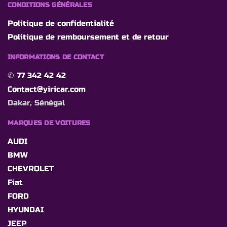
CONDITIONS GÉNÉRALES
Politique de confidentialité
Politique de remboursement et de retour
INFORMATIONS DE CONTACT
✆
77 342 42 42
Contact@yiricar.com
Dakar, Sénégal
MARQUES DE VOITURES
AUDI
BMW
CHEVROLET
Fiat
FORD
HYUNDAI
JEEP