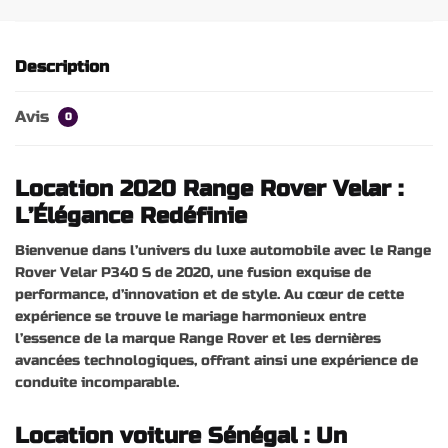
Description
Avis
0
Location
2020 Range Rover Velar :
L’Élégance Redéfinie
Bienvenue dans l’univers du luxe automobile avec le Range
Rover Velar P340 S de 2020, une fusion exquise de
performance, d’innovation et de style. Au cœur de cette
expérience se trouve le mariage harmonieux entre
l’essence de la marque Range Rover et les dernières
avancées technologiques, offrant ainsi une expérience de
conduite incomparable.
Location voiture Sénégal : Un