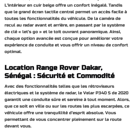
L’intérieur en cuir beige offre un confort inégalé. Tandis
que le grand écran tactile central permet un accès facile à
toutes les fonctionnalités du véhicule. De la caméra de
recul au radar avant et arrière, en passant par le système
de clé « let’s go » et le toit ouvrant panoramique. Ainsi,
chaque option avancée est conçue pour améliorer votre
expérience de conduite et vous offrir un niveau de confort
optimal.
Location Range Rover Dakar,
Sénégal : Sécurité et Commodité
Avec des fonctionnalités telles que les rétroviseurs
électriques et le système de radar, le Velar P340 S de 2020
garantit une conduite sûre et sereine à tout moment. Alors,
que ce soit en ville ou sur les routes les plus escarpées, ce
véhicule offre une tranquillité d’esprit absolue. Vous
permettant de vous concentrer pleinement sur la route
devant vous.