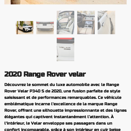
2020 Range Rover velar
Découvrez le sommet du luxe automobile avec le Range
Rover Velar P340 S de 2020, une fusion parfaite de style
saisissant et de performances remarquables. Ce véhicule
emblématique incarne l’excellence de la marque Range
Rover, offrant une silhouette impressionnante et des lignes
élégantes qui captivent instantanément l’attention. À
l’intérieur, le Velar enveloppe ses passagers dans un
confort incomparable, grâce à son intérieur en cuir beige