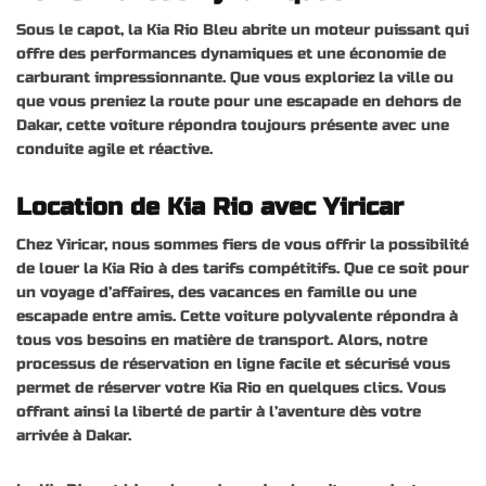
Sous le capot, la Kia Rio Bleu abrite un moteur puissant qui
offre des performances dynamiques et une économie de
carburant impressionnante. Que vous exploriez la ville ou
que vous preniez la route pour une escapade en dehors de
Dakar, cette voiture répondra toujours présente avec une
conduite agile et réactive.
Location de Kia Rio avec Yiricar
Chez Yiricar, nous sommes fiers de vous offrir la possibilité
de louer la Kia Rio à des tarifs compétitifs. Que ce soit pour
un voyage d’affaires, des vacances en famille ou une
escapade entre amis. Cette voiture polyvalente répondra à
tous vos besoins en matière de transport. Alors, notre
processus de réservation en ligne facile et sécurisé vous
permet de réserver votre Kia Rio en quelques clics. Vous
offrant ainsi la liberté de partir à l’aventure dès votre
arrivée à Dakar.