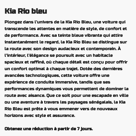
Kia Rio bleu
Plongez dans l’univers de la Kia Rio Bleu, une voiture qui
transcende les attentes en matière de style, de confort et
de performance. Avec sa teinte bleue vibrante qui attire
instantanément le regard, la Kia Rio Bleu se distingue sur
la route avec son design audacieux et contemporain. À
l’intérieur, l’élégance se poursuit avec un habitacle
spacieux et raffiné, où chaque détail est conçu pour offrir
un confort optimal à chaque trajet. Dotée des dernières
avancées technologiques, cette voiture offre une
expérience de conduite immersive, tandis que ses
performances dynamiques vous permettent de dominer la
route avec aisance. Que ce soit pour une escapade en ville
ou une aventure à travers les paysages sénégalais, la Kia
Rio Bleu est prête à vous emmener vers de nouveaux
horizons avec style et assurance.
Obtenez une réduction à partir de 7 jours.