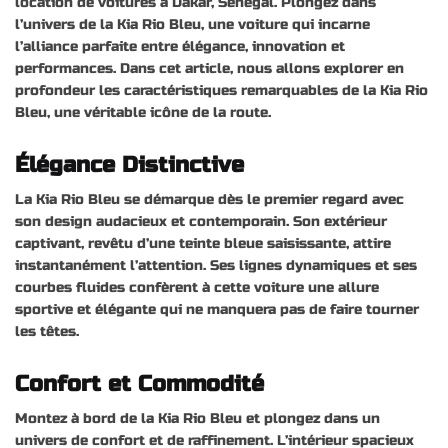
location de voitures à Dakar, Sénégal. Plongez dans
l’univers de la Kia Rio Bleu, une voiture qui incarne
l’alliance parfaite entre élégance, innovation et
performances. Dans cet article, nous allons explorer en
profondeur les caractéristiques remarquables de la Kia Rio
Bleu, une véritable icône de la route.
Élégance Distinctive
La Kia Rio Bleu se démarque dès le premier regard avec
son design audacieux et contemporain. Son extérieur
captivant, revêtu d’une teinte bleue saisissante, attire
instantanément l’attention. Ses lignes dynamiques et ses
courbes fluides confèrent à cette voiture une allure
sportive et élégante qui ne manquera pas de faire tourner
les têtes.
Confort et Commodité
Montez à bord de la Kia Rio Bleu et plongez dans un
univers de confort et de raffinement. L’intérieur spacieux