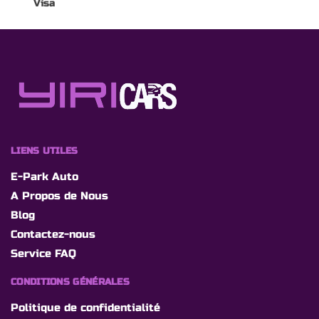
Visa
LIENS UTILES
E-Park Auto
A Propos de Nous
Blog
Contactez-nous
Service FAQ
CONDITIONS GÉNÉRALES
Politique de confidentialité