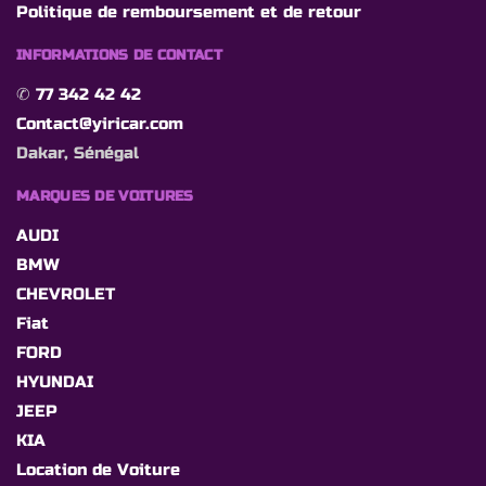
Politique de remboursement et de retour
INFORMATIONS DE CONTACT
✆
77 342 42 42
Contact@yiricar.com
Dakar, Sénégal
MARQUES DE VOITURES
AUDI
BMW
CHEVROLET
Fiat
FORD
HYUNDAI
JEEP
KIA
Location de Voiture