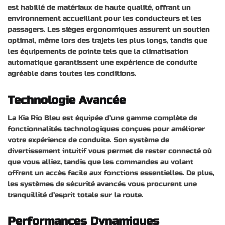
est habillé de matériaux de haute qualité, offrant un
environnement accueillant pour les conducteurs et les
passagers. Les sièges ergonomiques assurent un soutien
optimal, même lors des trajets les plus longs, tandis que
les équipements de pointe tels que la climatisation
automatique garantissent une expérience de conduite
agréable dans toutes les conditions.
Technologie Avancée
La Kia Rio Bleu est équipée d’une gamme complète de
fonctionnalités technologiques conçues pour améliorer
votre expérience de conduite. Son système de
divertissement intuitif vous permet de rester connecté où
que vous alliez, tandis que les commandes au volant
offrent un accès facile aux fonctions essentielles. De plus,
les systèmes de sécurité avancés vous procurent une
tranquillité d’esprit totale sur la route.
Performances Dynamiques