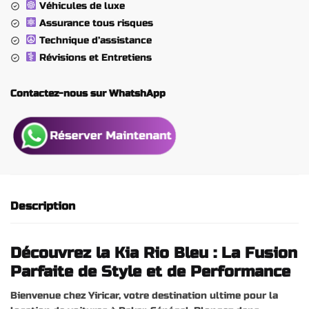
Véhicules de luxe
Assurance tous risques
Technique d’assistance
Révisions et Entretiens
Contactez-nous sur WhatshApp
Description
Découvrez la Kia Rio Bleu : La Fusion
Parfaite de Style et de Performance
Bienvenue chez Yiricar, votre destination ultime pour la