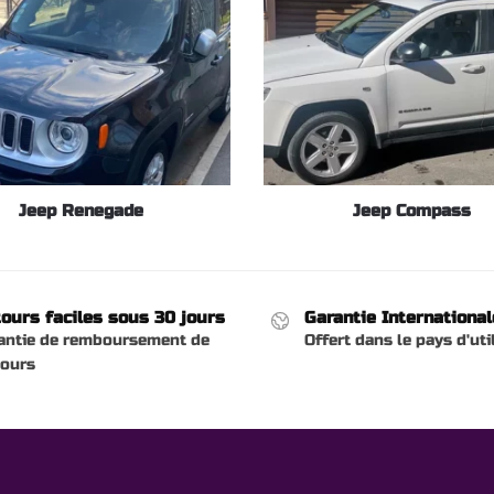
Jeep Renegade
Jeep Compass
ours faciles sous 30 jours
Garantie International
antie de remboursement de
Offert dans le pays d'uti
jours