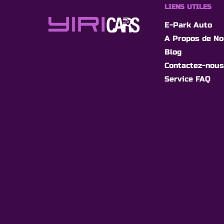
LIENS UTILES
E-Park Auto
A Propos de N
Blog
Contactez-nous
Service FAQ