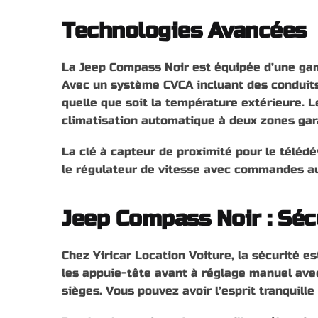
Technologies Avancées
La Jeep Compass Noir est équipée d’une ga
Avec un système CVCA incluant des conduits 
quelle que soit la température extérieure. 
climatisation automatique à deux zones gar
La clé à capteur de proximité pour le télé
le régulateur de vitesse avec commandes au v
Jeep Compass Noir : Sécu
Chez Yiricar Location Voiture, la sécurité es
les appuie-tête avant à réglage manuel avec 
sièges. Vous pouvez avoir l’esprit tranquill