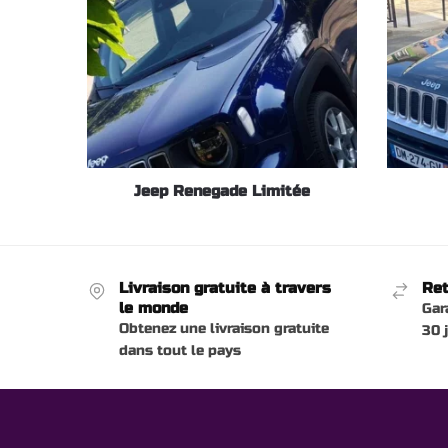
Jeep Renegade Limitée
Livraison gratuite à travers
Ret
le monde
Gar
Obtenez une livraison gratuite
30 
dans tout le pays