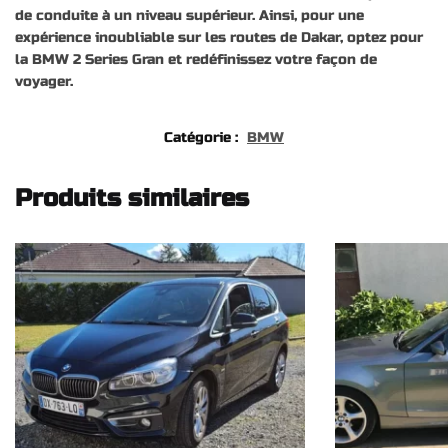
de conduite à un niveau supérieur. Ainsi, pour une
expérience inoubliable sur les routes de Dakar, optez pour
la BMW 2 Series Gran et redéfinissez votre façon de
voyager.
Catégorie :
BMW
Produits similaires