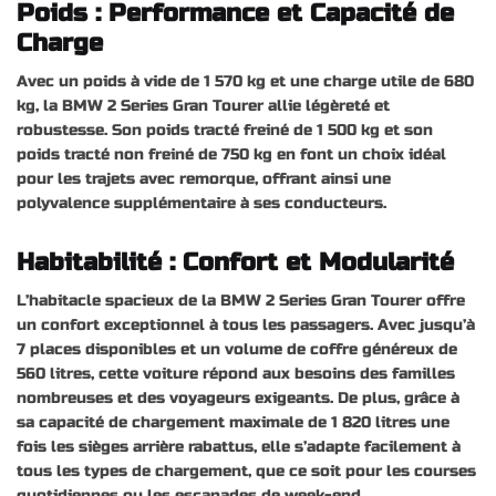
Poids : Performance et Capacité de
Charge
Avec un poids à vide de 1 570 kg et une charge utile de 680
kg, la BMW 2 Series Gran Tourer allie légèreté et
robustesse. Son poids tracté freiné de 1 500 kg et son
poids tracté non freiné de 750 kg en font un choix idéal
pour les trajets avec remorque, offrant ainsi une
polyvalence supplémentaire à ses conducteurs.
Habitabilité : Confort et Modularité
L’habitacle spacieux de la BMW 2 Series Gran Tourer offre
un confort exceptionnel à tous les passagers. Avec jusqu’à
7 places disponibles et un volume de coffre généreux de
560 litres, cette voiture répond aux besoins des familles
nombreuses et des voyageurs exigeants. De plus, grâce à
sa capacité de chargement maximale de 1 820 litres une
fois les sièges arrière rabattus, elle s’adapte facilement à
tous les types de chargement, que ce soit pour les courses
quotidiennes ou les escapades de week-end.