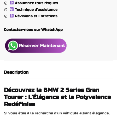
Assurance tous risques
Technique d’assistance
Révisions et Entretiens
Contactez-nous sur WhatshApp
Description
Découvrez la BMW 2 Series Gran
Tourer : L’Élégance et la Polyvalence
Redéfinies
Si vous êtes à la recherche d’un véhicule alliant élégance,