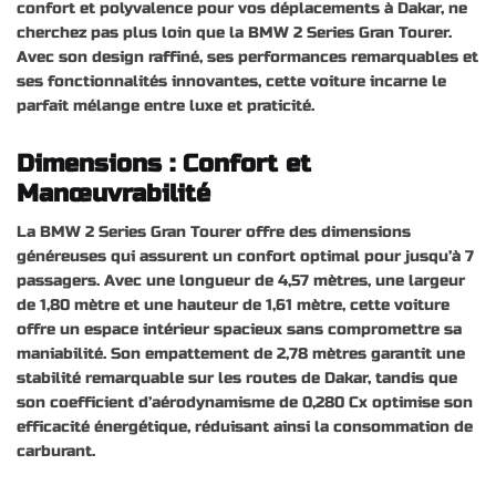
confort et polyvalence pour vos déplacements à Dakar, ne
cherchez pas plus loin que la BMW 2 Series Gran Tourer.
Avec son design raffiné, ses performances remarquables et
ses fonctionnalités innovantes, cette voiture incarne le
parfait mélange entre luxe et praticité.
Dimensions : Confort et
Manœuvrabilité
La BMW 2 Series Gran Tourer offre des dimensions
généreuses qui assurent un confort optimal pour jusqu’à 7
passagers. Avec une longueur de 4,57 mètres, une largeur
de 1,80 mètre et une hauteur de 1,61 mètre, cette voiture
offre un espace intérieur spacieux sans compromettre sa
maniabilité. Son empattement de 2,78 mètres garantit une
stabilité remarquable sur les routes de Dakar, tandis que
son coefficient d’aérodynamisme de 0,280 Cx optimise son
efficacité énergétique, réduisant ainsi la consommation de
carburant.