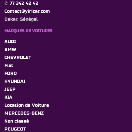
✆
77 342 42 42
Contact@yiricar.com
Dakar, Sénégal
MARQUES DE VOITURES
AUDI
BMW
CHEVROLET
Fiat
FORD
HYUNDAI
JEEP
KIA
Location de Voiture
MERCEDES-BENZ
Non classé
PEUGEOT