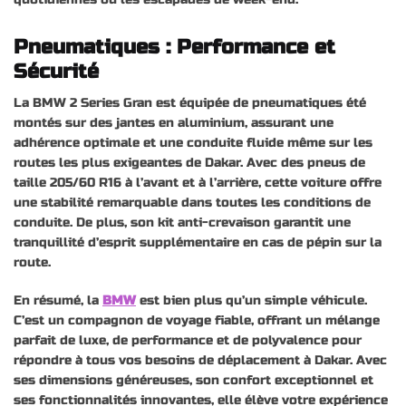
Pneumatiques : Performance et
Sécurité
La BMW 2 Series Gran est équipée de pneumatiques été
montés sur des jantes en aluminium, assurant une
adhérence optimale et une conduite fluide même sur les
routes les plus exigeantes de Dakar. Avec des pneus de
taille 205/60 R16 à l’avant et à l’arrière, cette voiture offre
une stabilité remarquable dans toutes les conditions de
conduite. De plus, son kit anti-crevaison garantit une
tranquillité d’esprit supplémentaire en cas de pépin sur la
route.
En résumé, la
BMW
est bien plus qu’un simple véhicule.
C’est un compagnon de voyage fiable, offrant un mélange
parfait de luxe, de performance et de polyvalence pour
répondre à tous vos besoins de déplacement à Dakar. Avec
ses dimensions généreuses, son confort exceptionnel et
ses fonctionnalités innovantes, elle élève votre expérience