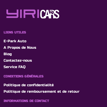
LIENS UTILES
E-Park Auto
A Propos de Nous
Blog
Contactez-nous
Service FAQ
CONDITIONS GÉNÉRALES
Politique de confidentialité
Politique de remboursement et de retour
INFORMATIONS DE CONTACT