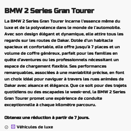
BMW 2 Series Gran Tourer
La BMW 2 Series Gran Tourer incarne l’essence même du
luxe et de la polyvalence dans le monde de l’automobile.
Avec son design élégant et dynamique, elle attire tous les
regards sur les routes de Dakar. Dotée d’un habitacle
spacieux et confortable, elle offre jusqu’à 7 places et un
volume de coffre généreux, parfait pour les familles en
quête d’aventures ou les professionnels nécessitant un
espace de chargement flexible. Ses performances
remarquables, associées à une maniabilité précise, en font
un choix idéal pour naviguer à travers les rues animées de
Dakar avec aisance et élégance. Que ce soit pour des trajets
quotidiens ou des escapades le week-end, la BMW 2 Series
Gran Tourer promet une expérience de conduite
exceptionnelle à chaque kilomètre parcouru.
Obtenez une réduction à partir de 7 jours.
Véhicules de luxe