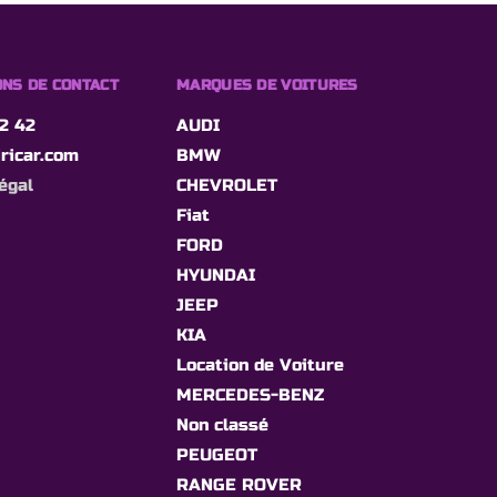
NS DE CONTACT
MARQUES DE VOITURES
2 42
AUDI
ricar.com
BMW
égal
CHEVROLET
Fiat
FORD
HYUNDAI
JEEP
KIA
Location de Voiture
MERCEDES-BENZ
Non classé
PEUGEOT
RANGE ROVER