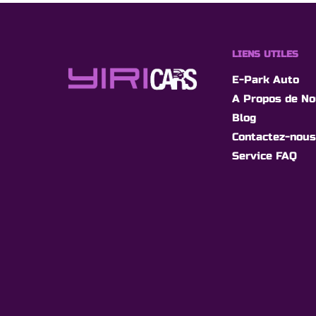
LIENS UTILES
E-Park Auto
A Propos de N
Blog
Contactez-nous
Service FAQ