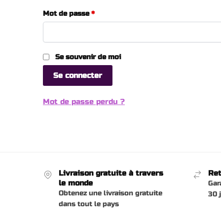
Obligatoire
Mot de passe
*
Se souvenir de moi
Se connecter
Mot de passe perdu ?
Livraison gratuite à travers
Ret
le monde
Gar
Obtenez une livraison gratuite
30 
dans tout le pays