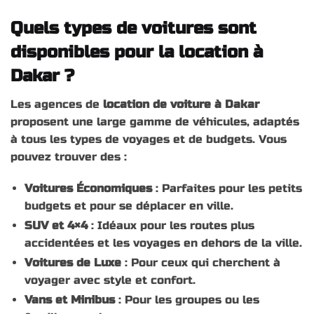
Quels types de voitures sont
disponibles pour la location à
Dakar ?
Les agences de
location de voiture à Dakar
proposent une large gamme de véhicules, adaptés
à tous les types de voyages et de budgets. Vous
pouvez trouver des :
Voitures Économiques
: Parfaites pour les petits
budgets et pour se déplacer en ville.
SUV et 4×4
: Idéaux pour les routes plus
accidentées et les voyages en dehors de la ville.
Voitures de Luxe
: Pour ceux qui cherchent à
voyager avec style et confort.
Vans et Minibus
: Pour les groupes ou les