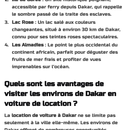
accessible par ferry depuis Dakar, qui rappelle
le sombre passé de la traite des esclaves.
Lac Rose
: Un lac salé aux couleurs
changeantes, situé à environ 30 km de Dakar,
connu pour ses teintes roses spectaculaires.
Les Almadies
: Le point le plus occidental du
continent africain, parfait pour déguster des
fruits de mer frais et profiter de vues
imprenables sur l’océan.
Quels sont les avantages de
visiter les environs de Dakar en
voiture de location ?
La
location de voiture à Dakar
ne se limite pas
seulement à la ville elle-même. Les environs de
Dakar offrent de nombreuses opportunités