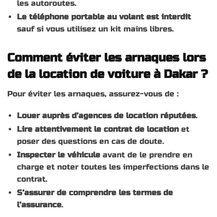
les autoroutes.
Le téléphone portable au volant est interdit
sauf si vous utilisez un kit mains libres.
Comment éviter les arnaques lors
de la location de voiture à Dakar ?
Pour éviter les arnaques, assurez-vous de :
Louer auprès d’agences de location réputées
.
Lire attentivement le contrat de location
et
poser des questions en cas de doute.
Inspecter le véhicule
avant de le prendre en
charge et noter toutes les imperfections dans le
contrat.
S’assurer de comprendre les termes de
l’assurance
.