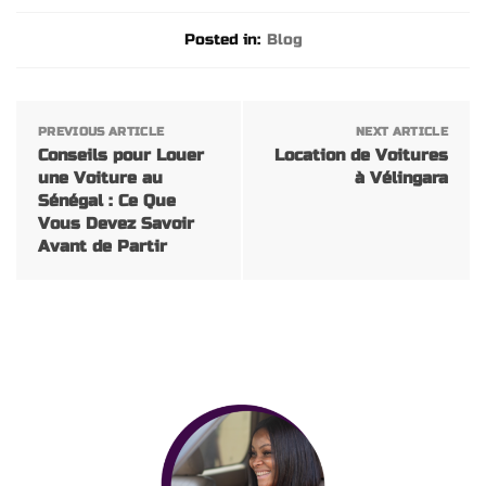
Posted in:
Blog
PREVIOUS ARTICLE
NEXT ARTICLE
Conseils pour Louer
Location de Voitures
une Voiture au
à Vélingara
Sénégal : Ce Que
Vous Devez Savoir
Avant de Partir