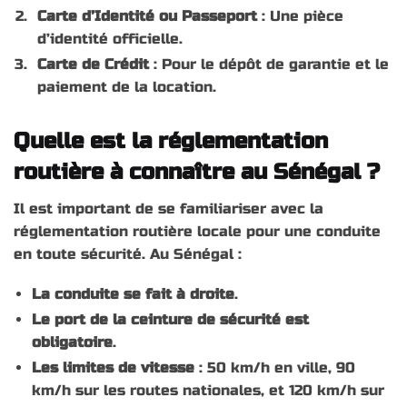
Carte d’Identité ou Passeport
: Une pièce
d’identité officielle.
Carte de Crédit
: Pour le dépôt de garantie et le
paiement de la location.
Quelle est la réglementation
routière à connaître au Sénégal ?
Il est important de se familiariser avec la
réglementation routière locale pour une conduite
en toute sécurité. Au Sénégal :
La conduite se fait à droite
.
Le port de la ceinture de sécurité est
obligatoire
.
Les limites de vitesse
: 50 km/h en ville, 90
km/h sur les routes nationales, et 120 km/h sur