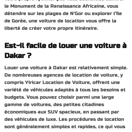
le Monument de la Renaissance Africaine, vous
détendre sur les plages de N’Gor ou explorer l’île
de Gorée, une voiture de location vous offre la
liberté de créer votre propre itinéraire.
Est-il facile de louer une voiture à
Dakar ?
Louer une voiture à Dakar est relativement simple.
De nombreuses agences de location de voiture, y
compris Yiricar Location de Voiture, offrent une
variété de véhicules adaptés à tous les besoins et
budgets. Vous pouvez choisir parmi une large
gamme de voitures, des petites citadines
économiques aux SUV spacieux, en passant par
des véhicules de luxe. Les procédures de location
sont généralement simples et rapides, ce qui vous