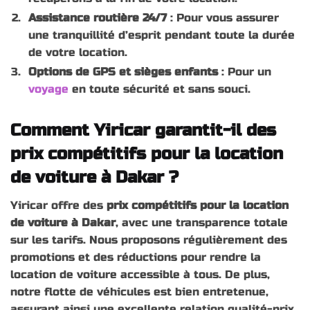
Assistance routière 24/7
: Pour vous assurer
une tranquillité d’esprit pendant toute la durée
de votre location.
Options de GPS et sièges enfants
: Pour un
voyage
en toute sécurité et sans souci.
Comment Yiricar garantit-il des
prix compétitifs pour la location
de voiture à Dakar ?
Yiricar offre des
prix compétitifs pour la location
de voiture à Dakar
, avec une transparence totale
sur les tarifs. Nous proposons régulièrement des
promotions et des réductions pour rendre la
location de voiture accessible à tous. De plus,
notre flotte de véhicules est bien entretenue,
assurant ainsi une excellente relation qualité-prix.