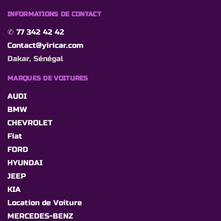
INFORMATIONS DE CONTACT
✆
77 342 42 42
Contact@yiricar.com
Dakar, Sénégal
MARQUES DE VOITURES
AUDI
BMW
CHEVROLET
Fiat
FORD
HYUNDAI
JEEP
KIA
Location de Voiture
MERCEDES-BENZ