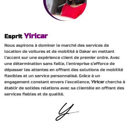
Yiricar
Esprit
Nous aspirons à dominer le marché des services de
location de voitures et de mobilité à Dakar en mettant
l’accent sur une expérience client de premier ordre. Avec
une détermination sans faille, l’entreprise s’efforce de
dépasser les attentes en offrant des solutions de mobilité
flexibles et un service personnalisé. Grâce à un
engagement constant envers l’excellence,
Yiricar
cherche à
établir de solides relations avec sa clientèle en offrant des
services fiables et de qualité.