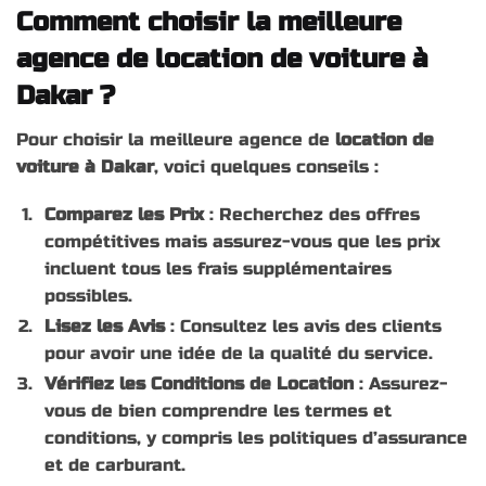
Comment choisir la meilleure
agence de location de voiture à
Dakar ?
Pour choisir la meilleure agence de
location de
voiture à Dakar
, voici quelques conseils :
Comparez les Prix
: Recherchez des offres
compétitives mais assurez-vous que les prix
incluent tous les frais supplémentaires
possibles.
Lisez les Avis
: Consultez les avis des clients
pour avoir une idée de la qualité du service.
Vérifiez les Conditions de Location
: Assurez-
vous de bien comprendre les termes et
conditions, y compris les politiques d’assurance
et de carburant.