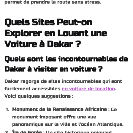
permet de prendre la route sans stress.
Quels Sites Peut-on
Explorer en Louant une
Voiture à Dakar ?
Quels sont les incontournables de
Dakar à visiter en voiture ?
Dakar regorge de sites incontournables qui sont
facilement accessibles
en voiture de location
.
Voici quelques suggestions :
Monument de la Renaissance Africaine
: Ce
monument imposant offre une vue
panoramique sur la ville et l’océan Atlantique.
Île de Gorée
: Un site historique poignant,