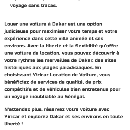
voyage sans tracas.
Louer une voiture à Dakar est une option
judicieuse pour maximiser votre temps et votre
expérience dans cette ville animée et ses
environs. Avec la liberté et la flexibilité qu’offre
une voiture de location, vous pouvez découvrir à
votre rythme les merveilles de Dakar, des sites
historiques aux plages paradisiaques. En
choisissant Yiricar Location de Voiture, vous
bénéficiez de services de qualité, de prix
compétitifs et de véhicules bien entretenus pour
un voyage inoubliable au Sénégal.
N’attendez plus, réservez votre voiture avec
Yiricar et explorez Dakar et ses environs en toute
liberté !