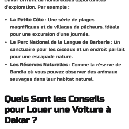
d’exploration. Par exemple :
La Petite Côte
: Une série de plages
magnifiques et de villages de pêcheurs, idéale
pour une excursion d’une journée.
Le Parc National de la Langue de Barbarie
: Un
sanctuaire pour les oiseaux et un endroit parfait
pour une escapade nature.
Les Réserves Naturelles
: Comme la réserve de
Bandia où vous pouvez observer des animaux
sauvages dans leur habitat naturel.
Quels Sont les Conseils
pour Louer une Voiture à
Dakar ?