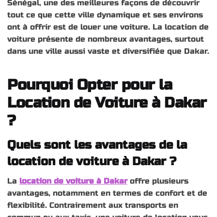
Sénégal, une des meilleures façons de découvrir
tout ce que cette ville dynamique et ses environs
ont à offrir est de louer une voiture. La location de
voiture présente de nombreux avantages, surtout
dans une ville aussi vaste et diversifiée que Dakar.
Pourquoi Opter pour la
Location de Voiture à Dakar
?
Quels sont les avantages de la
location de voiture à Dakar ?
La
location de voiture à Dakar
offre plusieurs
avantages, notamment en termes de confort et de
flexibilité. Contrairement aux transports en