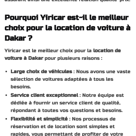
Pourquoi Yiricar est-il le meilleur
choix pour la location de voiture à
Dakar ?
Yiricar est le meilleur choix pour la
location de
voiture à Dakar
pour plusieurs raisons :
Large choix de véhicules
: Nous avons une vaste
sélection de voitures adaptées à tous les
besoins.
Service client exceptionnel
: Notre équipe est
dédiée à fournir un service client de qualité,
répondant à toutes vos questions et besoins.
Flexibilité et simplicité
: Nos processus de
réservation et de location sont simples et
rapides, vous permettant de profiter de votre