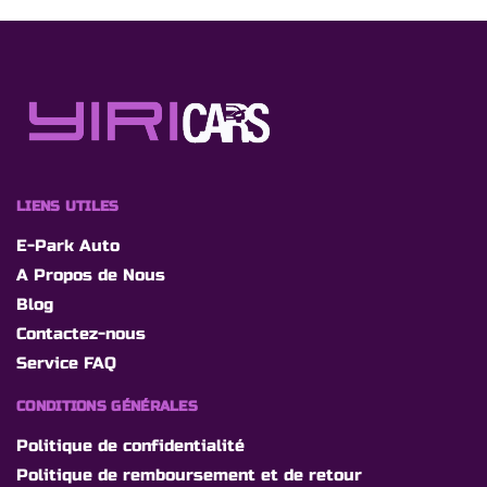
LIENS UTILES
E-Park Auto
A Propos de Nous
Blog
Contactez-nous
Service FAQ
CONDITIONS GÉNÉRALES
Politique de confidentialité
Politique de remboursement et de retour