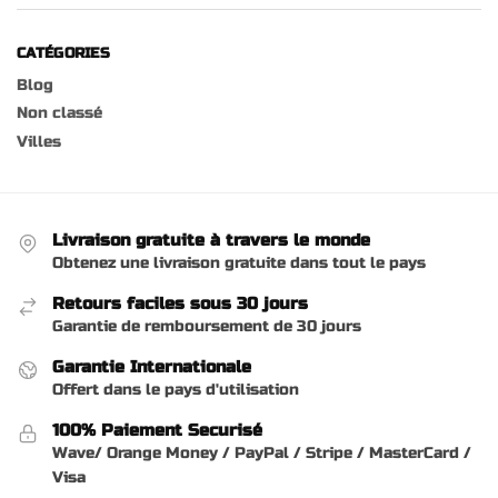
CATÉGORIES
Blog
Non classé
Villes
Livraison gratuite à travers le monde
Obtenez une livraison gratuite dans tout le pays
Retours faciles sous 30 jours
Garantie de remboursement de 30 jours
Garantie Internationale
Offert dans le pays d'utilisation
100% Paiement Securisé
Wave/ Orange Money / PayPal / Stripe / MasterCard /
Visa