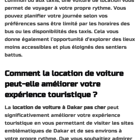
commun ou aux taxis, une voiture de location vous
permet de voyager à votre propre rythme. Vous
pouvez planifier votre journée selon vos
préférences sans être limité par les horaires des
bus ou les disponibilités des taxis. Cela vous
donne également l’opportunité d’explorer des lieux
moins accessibles et plus éloignés des sentiers
battus.
Comment la location de voiture
peut-elle améliorer votre
expérience touristique ?
La
location de voiture à Dakar pas cher
peut
significativement améliorer votre expérience
touristique en vous permettant de visiter les sites
emblématiques de Dakar et de ses environs à
votre propre rythme. Que vous souhaitiez admirer