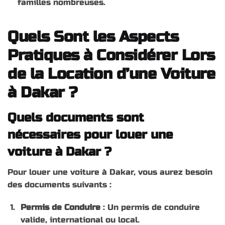
familles nombreuses.
Quels Sont les Aspects
Pratiques à Considérer Lors
de la Location d’une Voiture
à Dakar ?
Quels documents sont
nécessaires pour louer une
voiture à Dakar ?
Pour louer une voiture à Dakar, vous aurez besoin
des documents suivants :
Permis de Conduire
: Un permis de conduire
valide, international ou local.