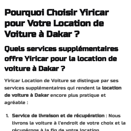
Pourquoi Choisir Yiricar
pour Votre Location de
Voiture à Dakar ?
Quels services supplémentaires
offre Yiricar pour la location de
voiture à Dakar ?
Yiricar Location de Voiture se distingue par ses
services supplémentaires qui rendent la
location
de voiture à Dakar
encore plus pratique et
agréable :
Service de livraison et de récupération
: Nous
livrons la voiture à l’endroit de votre choix et la
récupérons à la fin de votre location.